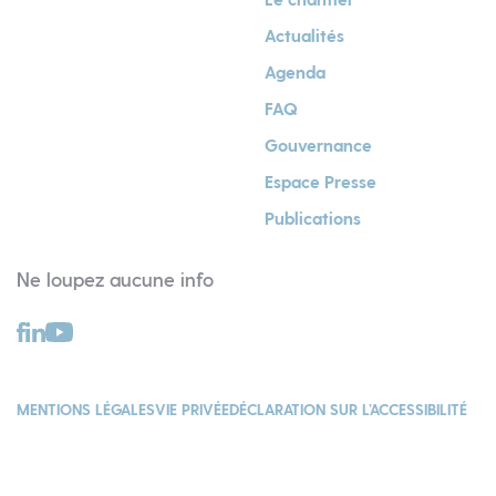
Actualités
Agenda
FAQ
Gouvernance
Espace Presse
Publications
Ne loupez aucune info
MENTIONS LÉGALES
VIE PRIVÉE
DÉCLARATION SUR L’ACCESSIBILITÉ