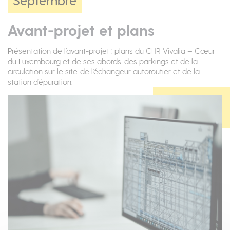
Avant-projet et plans
Présentation de l’avant-projet : plans du CHR Vivalia – Cœur
du Luxembourg et de ses abords, des parkings et de la
circulation sur le site, de l’échangeur autoroutier et de la
station d’épuration.