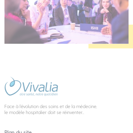
Face à l’évolution des soins et de la médecine,
le modèle hospitalier doit se réinventer...
Plan du site