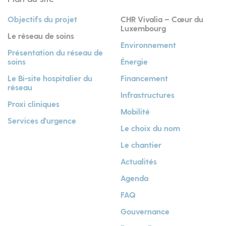
Objectifs du projet
CHR Vivalia – Cœur du
Luxembourg
Le réseau de soins
Environnement
Présentation du réseau de
soins
Énergie
Le Bi-site hospitalier du
Financement
réseau
Infrastructures
Proxi cliniques
Mobilité
Services d'urgence
Le choix du nom
Le chantier
Actualités
Agenda
FAQ
Gouvernance