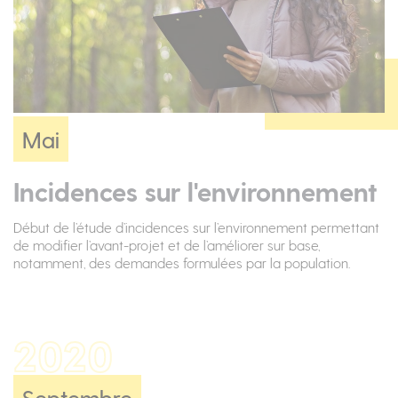
Mai
Incidences sur l'environnement
Début de l’étude d’incidences sur l’environnement permettant
de modifier l’avant-projet et de l’améliorer sur base,
notamment, des demandes formulées par la population.
2020
Septembre