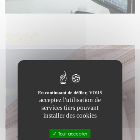
2020
vous
En continuant de défiler,
acceptez l'utilisation de
services tiers pouvant
installer des cookies
Tout accepter