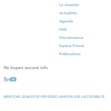
Le chantier
Actualités
Agenda
FAQ
Gouvernance
Espace Presse
Publications
Ne loupez aucune info
MENTIONS LÉGALES
VIE PRIVÉE
DÉCLARATION SUR L’ACCESSIBILITÉ