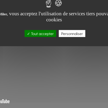
vous acceptez l'utilisation de services tiers pouva
filer,
cookies
Tout accepter
Personnaliser