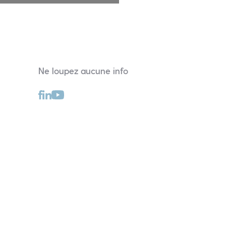
Ne loupez aucune info