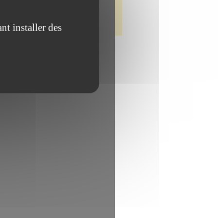
nt installer des