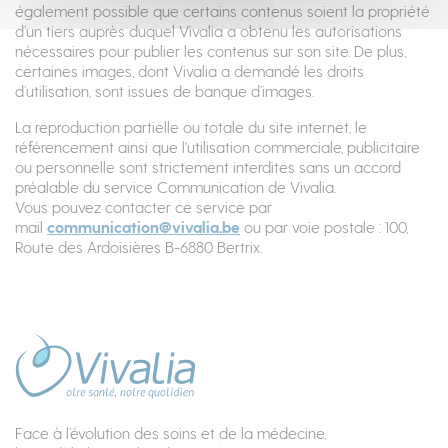
également possible que certains contenus soient la propriété
d’un tiers auprès duquel Vivalia a obtenu les autorisations
nécessaires pour publier les contenus sur son site. De plus,
certaines images, dont Vivalia a demandé les droits
d’utilisation, sont issues de banque d’images.
La reproduction partielle ou totale du site internet, le
référencement ainsi que l'utilisation commerciale, publicitaire
ou personnelle sont strictement interdites sans un accord
préalable du service Communication de Vivalia.
Vous pouvez contacter ce service par
mail
communication@vivalia.be
ou par voie postale : 100,
Route des Ardoisières B-6880 Bertrix.
Face à l’évolution des soins et de la médecine,