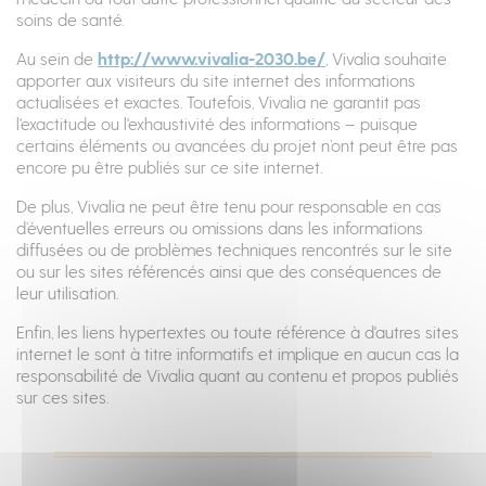
soins de santé.
Au sein de
http://www.vivalia-2030.be/
, Vivalia souhaite
apporter aux visiteurs du site internet des informations
actualisées et exactes. Toutefois, Vivalia ne garantit pas
l'exactitude ou l'exhaustivité des informations – puisque
certains éléments ou avancées du projet n’ont peut être pas
encore pu être publiés sur ce site internet.
De plus, Vivalia ne peut être tenu pour responsable en cas
d’éventuelles erreurs ou omissions dans les informations
diffusées ou de problèmes techniques rencontrés sur le site
ou sur les sites référencés ainsi que des conséquences de
leur utilisation.
Enfin, les liens hypertextes ou toute référence à d'autres sites
internet le sont à titre informatifs et implique en aucun cas la
responsabilité de Vivalia quant au contenu et propos publiés
sur ces sites.