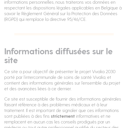
informations personnelles, nous traiterons vos données en
respectant les dispositions légales applicables en Belgique à
savoir le Règlement Général sur la Protection des Données
(RGPD) qui remplace la directive 95/46/CE.
Informations diffusées sur le
site
Ce site a pour objectif de présenter le projet Vivalia 2030
porté par l’intercommunale de soins de santé Vivalia, et
contient des informations générales sur l’ensemble du projet
et des avancées liées à ce dernier.
Ce site est susceptible de fournir des informations générales
faisant référence à des problèmes médicaux et à leur
traitement. Il est important de signaler que ces informations
sont publiées à des fins
strictement
informatives et ne
remplacent en aucun cas les conseils prodigués par un
médecin ou tout autre professionnel qualifié du secteur des