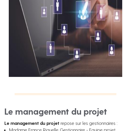
Le management du projet
Le management du projet
repose sur les gestionnaires :
Madame France Riguelle, Gestionnaire - Equipe projet