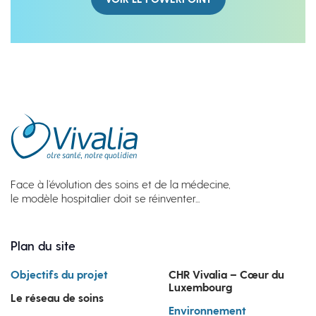
Face à l’évolution des soins et de la médecine,
le modèle hospitalier doit se réinventer...
Plan du site
Objectifs du projet
CHR Vivalia – Cœur du
Luxembourg
Le réseau de soins
Environnement