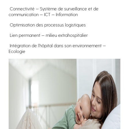
Connectivité — Système de surveillance et de
communication — ICT — Information
Optimisation des processus logistiques
Lien permanent — milieu extrahospitalier
Intégration de l’hôpital dans son environnement —
Ecologie