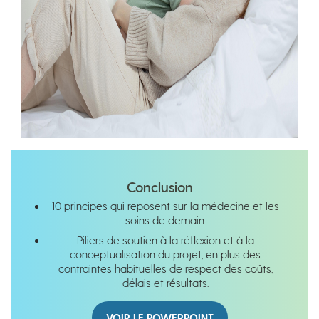
Conclusion
10 principes qui reposent sur la médecine et les
soins de demain.
Piliers de soutien à la réflexion et à la
conceptualisation du projet, en plus des
contraintes habituelles de respect des coûts,
délais et résultats.
VOIR LE POWERPOINT