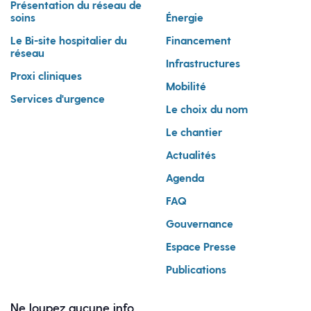
Présentation du réseau de
soins
Énergie
Le Bi-site hospitalier du
Financement
réseau
Infrastructures
Proxi cliniques
Mobilité
Services d'urgence
Le choix du nom
Le chantier
Actualités
Agenda
FAQ
Gouvernance
Espace Presse
Publications
Ne loupez aucune info