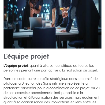
L'équipe projet
L’équipe projet
, quant à elle, est constituée de toutes les
personnes prenant une part active à la réalisation du projet.
Dans ce cadre, outre son rôle stratégique dans le comité de
pilotage, la Direction des Soins infirmiers représente un
partenaire primordial pour Ia coordination de ce projet, au vu
de son expertise opérationnelle indispensable à la
structuration et à l'organisation des services mais également
quant à sa connaissance des implications et liens entre les