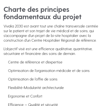
Charte des principes
fondamentaux du projet
Vivalia 2030 est avant tout une chaîne transversale centrée
sur le patient et son trajet de vie médical et de soins, qui
s'accompagne d'un projet de bi-site hospitalier avec la
construction d'un Centre Hospitalier Régional de référence.
L'objectif visé est une efficience qualitative, quantitative,
sécuritaire et financière des soins de demain.
Centre de référence et d'expertise
Optimisation de l'organisation médicale et de soins
Optimisation de l’offre de soins
Flexibilité-Modularité architecturale
Ergonomie et Confort
Efficience — Qualité et sécurité