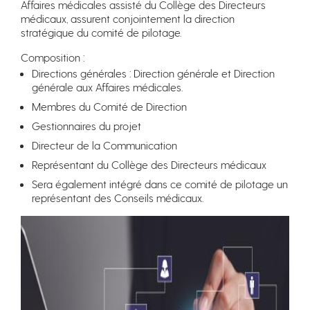
Affaires médicales assisté du Collège des Directeurs
médicaux, assurent conjointement la direction
stratégique du comité de pilotage.
Composition :
Directions générales : Direction générale et Direction
générale aux Affaires médicales.
Membres du Comité de Direction
Gestionnaires du projet
Directeur de la Communication
Représentant du Collège des Directeurs médicaux
Sera également intégré dans ce comité de pilotage un
représentant des Conseils médicaux.