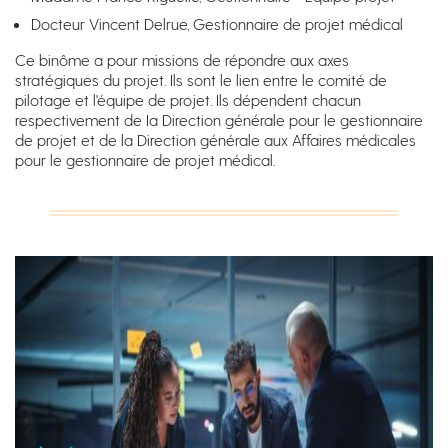
Docteur Vincent Delrue, Gestionnaire de projet médical
Ce binôme a pour missions de répondre aux axes
stratégiques du projet. Ils sont le lien entre le comité de
pilotage et l'équipe de projet. Ils dépendent chacun
respectivement de Ia Direction générale pour le gestionnaire
de projet et de la Direction générale aux Affaires médicales
pour le gestionnaire de projet médical.