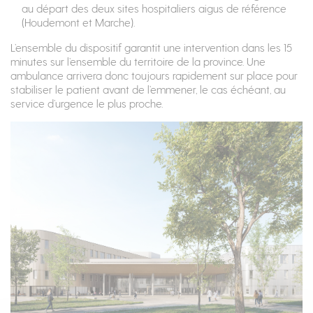
au départ des deux sites hospitaliers aigus de référence
(Houdemont et Marche).
L’ensemble du dispositif garantit une intervention dans les 15
minutes sur l’ensemble du territoire de la province. Une
ambulance arrivera donc toujours rapidement sur place pour
stabiliser le patient avant de l’emmener, le cas échéant, au
service d’urgence le plus proche.