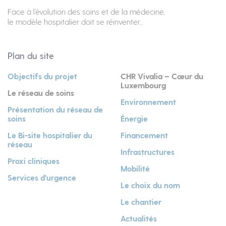
Face à l’évolution des soins et de la médecine,
le modèle hospitalier doit se réinventer...
Plan du site
Objectifs du projet
CHR Vivalia – Cœur du
Luxembourg
Le réseau de soins
Environnement
Présentation du réseau de
soins
Énergie
Le Bi-site hospitalier du
Financement
réseau
Infrastructures
Proxi cliniques
Mobilité
Services d'urgence
Le choix du nom
Le chantier
Actualités