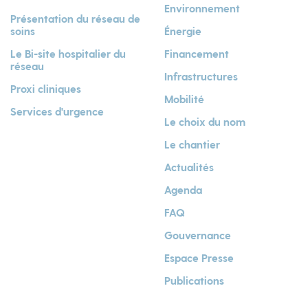
Environnement
Présentation du réseau de
soins
Énergie
Le Bi-site hospitalier du
Financement
réseau
Infrastructures
Proxi cliniques
Mobilité
Services d'urgence
Le choix du nom
Le chantier
Actualités
Agenda
FAQ
Gouvernance
Espace Presse
Publications