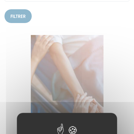
FILTRER