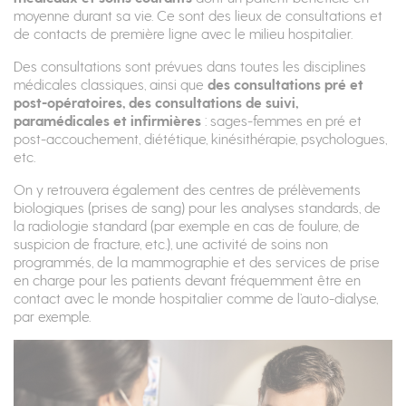
moyenne durant sa vie. Ce sont des lieux de consultations et
de contacts de première ligne avec le milieu hospitalier.
Des consultations sont prévues dans toutes les disciplines
médicales classiques, ainsi que
des consultations pré et
post-opératoires, des consultations de suivi,
paramédicales et infirmières
: sages-femmes en pré et
post-accouchement, diététique, kinésithérapie, psychologues,
etc.
On y retrouvera également des centres de prélèvements
biologiques (prises de sang) pour les analyses standards, de
la radiologie standard (par exemple en cas de foulure, de
suspicion de fracture, etc.), une activité de soins non
programmés, de la mammographie et des services de prise
en charge pour les patients devant fréquemment être en
contact avec le monde hospitalier comme de l’auto-dialyse,
par exemple.