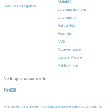
Mobilité
Services d'urgence
Le choix du nom
Le chantier
Actualités
Agenda
FAQ
Gouvernance
Espace Presse
Publications
Ne loupez aucune info
MENTIONS LÉGALES
VIE PRIVÉE
DÉCLARATION SUR L’ACCESSIBILITÉ