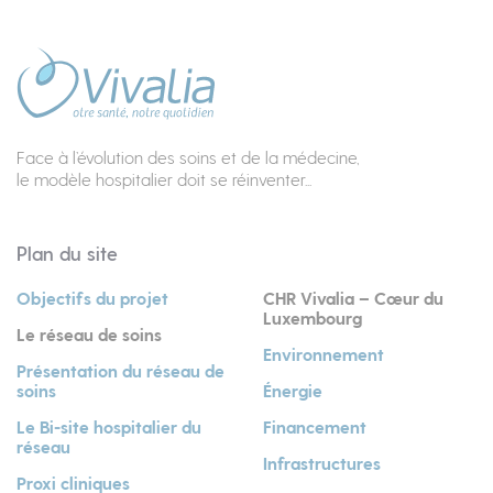
Face à l’évolution des soins et de la médecine,
le modèle hospitalier doit se réinventer...
Plan du site
Objectifs du projet
CHR Vivalia – Cœur du
Luxembourg
Le réseau de soins
Environnement
Présentation du réseau de
soins
Énergie
Le Bi-site hospitalier du
Financement
réseau
Infrastructures
Proxi cliniques