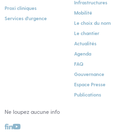
Infrastructures
Proxi cliniques
Mobilité
Services d'urgence
Le choix du nom
Le chantier
Actualités
Agenda
FAQ
Gouvernance
Espace Presse
Publications
Ne loupez aucune info