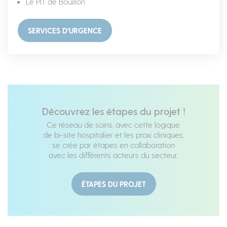
Le PIT de Bouillon
SERVICES D'URGENCE
Découvrez les étapes du projet !
Ce réseau de soins, avec cette logique
de bi-site hospitalier et les proxi cliniques,
se crée par étapes en collaboration
avec les différents acteurs du secteur.
ÉTAPES DU PROJET