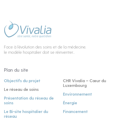
Face à l’évolution des soins et de la médecine,
le modèle hospitalier doit se réinventer...
Plan du site
Objectifs du projet
CHR Vivalia – Cœur du
Luxembourg
Le réseau de soins
Environnement
Présentation du réseau de
soins
Énergie
Le Bi-site hospitalier du
Financement
réseau